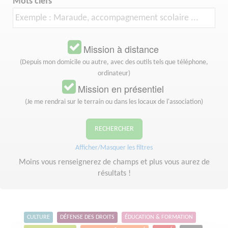
Mots clefs
Mission à distance
(Depuis mon domicile ou autre, avec des outils tels que téléphone,
ordinateur)
Mission en présentiel
(Je me rendrai sur le terrain ou dans les locaux de l'association)
RECHERCHER
Afficher/Masquer les filtres
Moins vous renseignerez de champs et plus vous aurez de
résultats !
CULTURE
DÉFENSE DES DROITS
ÉDUCATION & FORMATION