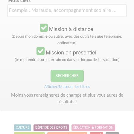
Mots clefs
Mission à distance
(Depuis mon domicile ou autre, avec des outils tels que téléphone,
ordinateur)
Mission en présentiel
(Je me rendrai sur le terrain ou dans les locaux de l'association)
RECHERCHER
Afficher/Masquer les filtres
Moins vous renseignerez de champs et plus vous aurez de
résultats !
CULTURE
DÉFENSE DES DROITS
ÉDUCATION & FORMATION