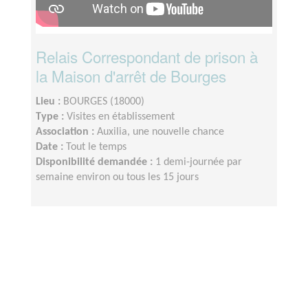
Relais Correspondant de prison à
la Maison d'arrêt de Bourges
Lieu :
BOURGES (18000)
Type :
Visites en établissement
Association :
Auxilia, une nouvelle chance
Date :
Tout le temps
Disponibilité demandée :
1 demi-journée par
semaine environ ou tous les 15 jours