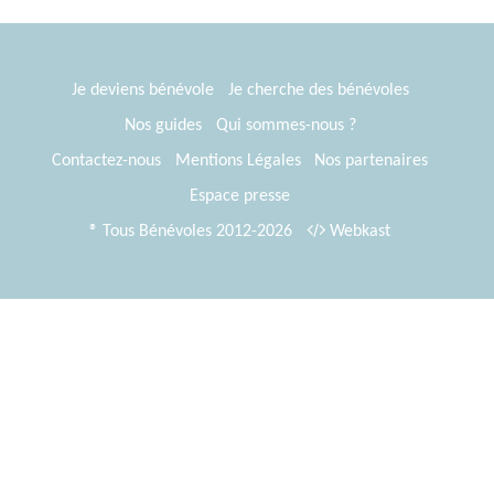
Je deviens bénévole
Je cherche des bénévoles
Nos guides
Qui sommes-nous ?
Contactez-nous
Mentions Légales
Nos partenaires
Espace presse
® Tous Bénévoles 2012-2026
Webkast