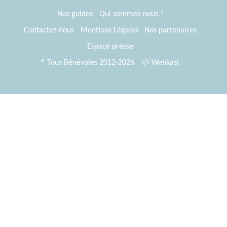
Nos guides
Qui sommes-nous ?
Contactez-nous
Mentions Légales
Nos partenaires
Espace presse
® Tous Bénévoles 2012-2026
Webkast