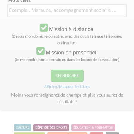
Mots clefs
Mission à distance
(Depuis mon domicile ou autre, avec des outils tels que téléphone,
ordinateur)
Mission en présentiel
(Je me rendrai sur le terrain ou dans les locaux de l'association)
RECHERCHER
Afficher/Masquer les filtres
Moins vous renseignerez de champs et plus vous aurez de
résultats !
CULTURE
DÉFENSE DES DROITS
ÉDUCATION & FORMATION