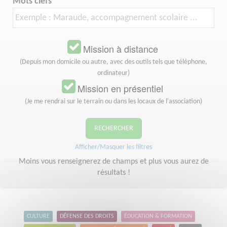
Mots clefs
Mission à distance
(Depuis mon domicile ou autre, avec des outils tels que téléphone,
ordinateur)
Mission en présentiel
(Je me rendrai sur le terrain ou dans les locaux de l'association)
RECHERCHER
Afficher/Masquer les filtres
Moins vous renseignerez de champs et plus vous aurez de
résultats !
CULTURE
DÉFENSE DES DROITS
ÉDUCATION & FORMATION