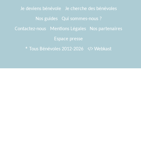
Je deviens bénévole
Je cherche des bénévoles
Nos guides
Qui sommes-nous ?
Contactez-nous
Mentions Légales
Nos partenaires
Espace presse
® Tous Bénévoles 2012-2026
Webkast