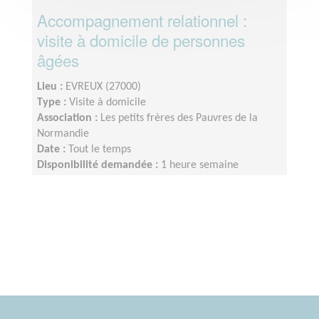
Accompagnement relationnel :
visite à domicile de personnes
âgées
Lieu :
EVREUX (27000)
Type :
Visite à domicile
Association :
Les petits frères des Pauvres de la
Normandie
Date :
Tout le temps
Disponibilité demandée :
1 heure semaine