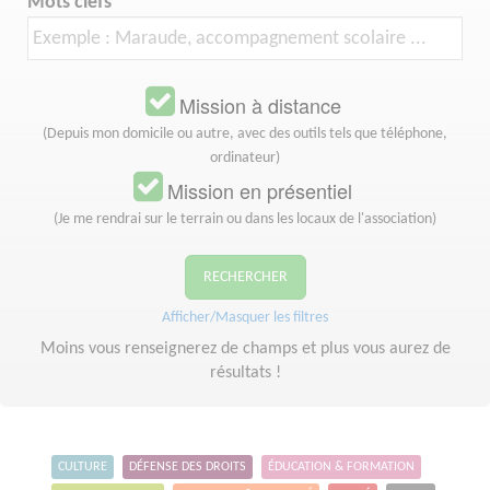
Mots clefs
Mission à distance
(Depuis mon domicile ou autre, avec des outils tels que téléphone,
ordinateur)
Mission en présentiel
(Je me rendrai sur le terrain ou dans les locaux de l'association)
RECHERCHER
Afficher/Masquer les filtres
Moins vous renseignerez de champs et plus vous aurez de
résultats !
CULTURE
DÉFENSE DES DROITS
ÉDUCATION & FORMATION