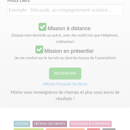
Mots clefs
Mission à distance
(Depuis mon domicile ou autre, avec des outils tels que téléphone,
ordinateur)
Mission en présentiel
(Je me rendrai sur le terrain ou dans les locaux de l'association)
RECHERCHER
Afficher/Masquer les filtres
Moins vous renseignerez de champs et plus vous aurez de
résultats !
CULTURE
DÉFENSE DES DROITS
ÉDUCATION & FORMATION