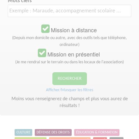
Mots clefs
Mission à distance
(Depuis mon domicile ou autre, avec des outils tels que téléphone,
ordinateur)
Mission en présentiel
(Je me rendrai sur le terrain ou dans les locaux de l'association)
RECHERCHER
Afficher/Masquer les filtres
Moins vous renseignerez de champs et plus vous aurez de
résultats !
CULTURE
DÉFENSE DES DROITS
ÉDUCATION & FORMATION