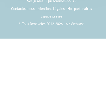
Nos guides
Qui sommes-nous ?
Contactez-nous
Mentions Légales
Nos partenaires
Espace presse
® Tous Bénévoles 2012-2026
Webkast