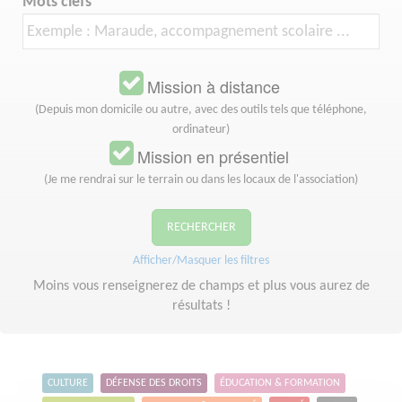
Mots clefs
Mission à distance
(Depuis mon domicile ou autre, avec des outils tels que téléphone,
ordinateur)
Mission en présentiel
(Je me rendrai sur le terrain ou dans les locaux de l'association)
RECHERCHER
Afficher/Masquer les filtres
Moins vous renseignerez de champs et plus vous aurez de
résultats !
CULTURE
DÉFENSE DES DROITS
ÉDUCATION & FORMATION