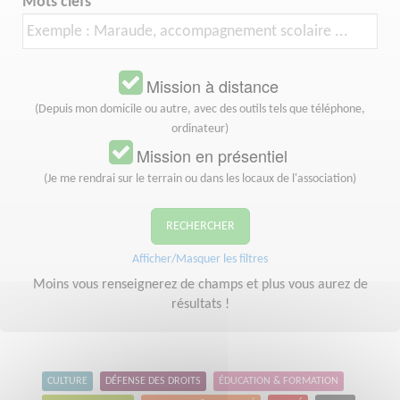
Mots clefs
Mission à distance
(Depuis mon domicile ou autre, avec des outils tels que téléphone,
ordinateur)
Mission en présentiel
(Je me rendrai sur le terrain ou dans les locaux de l'association)
RECHERCHER
Afficher/Masquer les filtres
Moins vous renseignerez de champs et plus vous aurez de
résultats !
CULTURE
DÉFENSE DES DROITS
ÉDUCATION & FORMATION