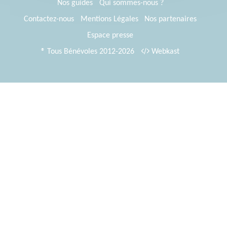
Nos guides
Qui sommes-nous ?
Contactez-nous
Mentions Légales
Nos partenaires
Espace presse
® Tous Bénévoles 2012-2026
Webkast