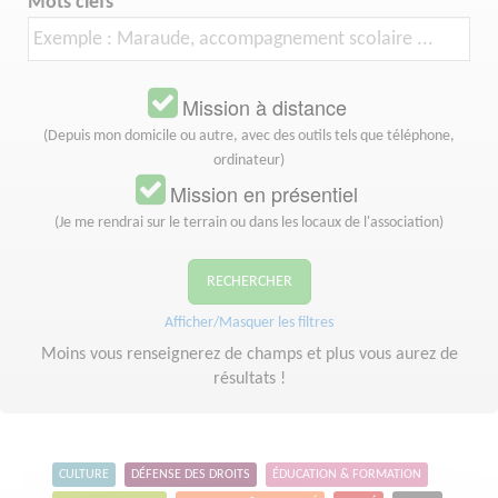
Mots clefs
Mission à distance
(Depuis mon domicile ou autre, avec des outils tels que téléphone,
ordinateur)
Mission en présentiel
(Je me rendrai sur le terrain ou dans les locaux de l'association)
RECHERCHER
Afficher/Masquer les filtres
Moins vous renseignerez de champs et plus vous aurez de
résultats !
CULTURE
DÉFENSE DES DROITS
ÉDUCATION & FORMATION