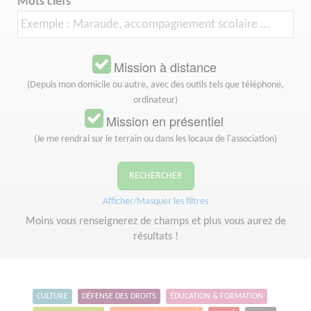
Mots clefs
Mission à distance
(Depuis mon domicile ou autre, avec des outils tels que téléphone,
ordinateur)
Mission en présentiel
(Je me rendrai sur le terrain ou dans les locaux de l'association)
RECHERCHER
Afficher/Masquer les filtres
Moins vous renseignerez de champs et plus vous aurez de
résultats !
CULTURE
DÉFENSE DES DROITS
ÉDUCATION & FORMATION