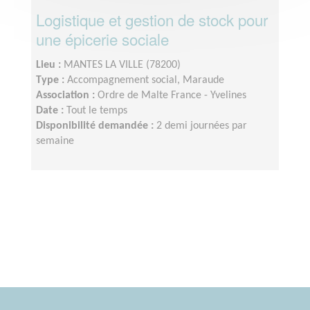
Logistique et gestion de stock pour
une épicerie sociale
Lieu :
MANTES LA VILLE (78200)
Type :
Accompagnement social, Maraude
Association :
Ordre de Malte France - Yvelines
Date :
Tout le temps
Disponibilité demandée :
2 demi journées par
semaine