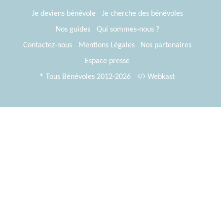
Je deviens bénévole
Je cherche des bénévoles
Nos guides
Qui sommes-nous ?
Contactez-nous
Mentions Légales
Nos partenaires
Espace presse
® Tous Bénévoles 2012-2026
Webkast