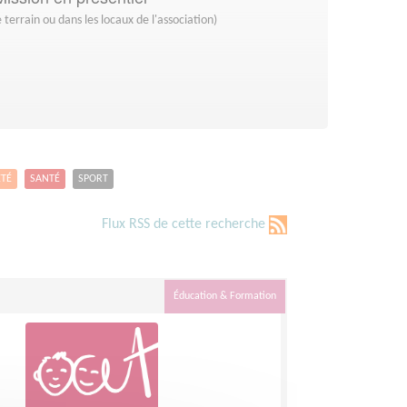
 terrain ou dans les locaux de l'association)
ETÉ
SANTÉ
SPORT
Flux RSS de cette recherche
Éducation & Formation