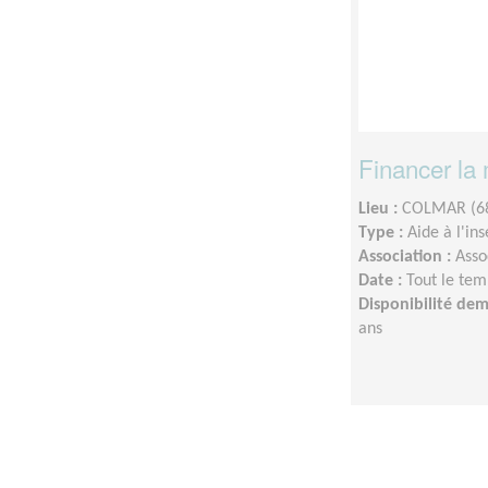
Financer la 
Lieu :
COLMAR (6
Type :
Aide à l'in
Association :
Asso
Date :
Tout le tem
Disponibilité de
ans