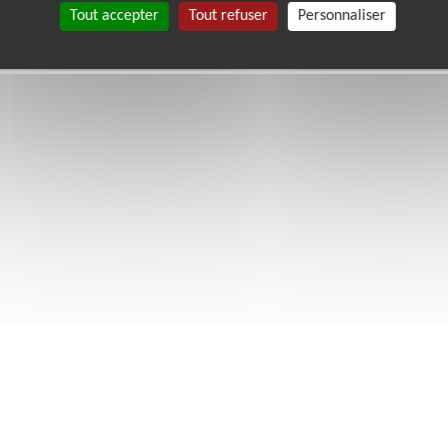
Tout accepter
Tout refuser
Personnaliser