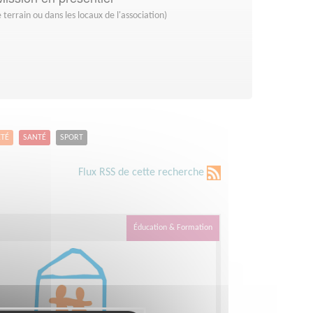
 terrain ou dans les locaux de l'association)
ETÉ
SANTÉ
SPORT
Flux RSS de cette recherche
Éducation & Formation