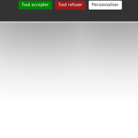
Tout accepter
Tout refuser
Personnaliser