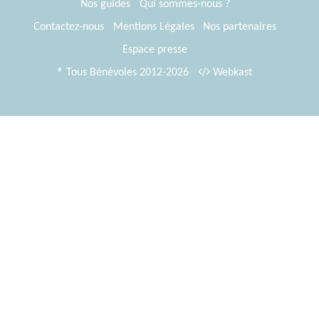
Nos guides
Qui sommes-nous ?
Contactez-nous
Mentions Légales
Nos partenaires
Espace presse
® Tous Bénévoles 2012-2026
Webkast