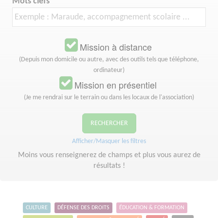
Mots clefs
Mission à distance
(Depuis mon domicile ou autre, avec des outils tels que téléphone,
ordinateur)
Mission en présentiel
(Je me rendrai sur le terrain ou dans les locaux de l'association)
RECHERCHER
Afficher/Masquer les filtres
Moins vous renseignerez de champs et plus vous aurez de
résultats !
CULTURE
DÉFENSE DES DROITS
ÉDUCATION & FORMATION