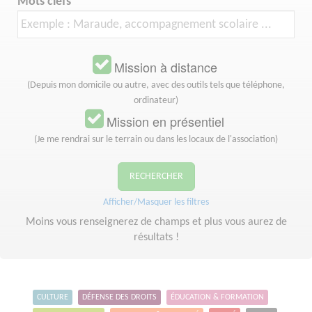
Mots clefs
Mission à distance
(Depuis mon domicile ou autre, avec des outils tels que téléphone,
ordinateur)
Mission en présentiel
(Je me rendrai sur le terrain ou dans les locaux de l'association)
RECHERCHER
Afficher/Masquer les filtres
Moins vous renseignerez de champs et plus vous aurez de
résultats !
CULTURE
DÉFENSE DES DROITS
ÉDUCATION & FORMATION