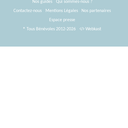
Nos guides
Qui sommes-nous ?
Contactez-nous
Mentions Légales
Nos partenaires
Espace presse
® Tous Bénévoles 2012-2026
Webkast