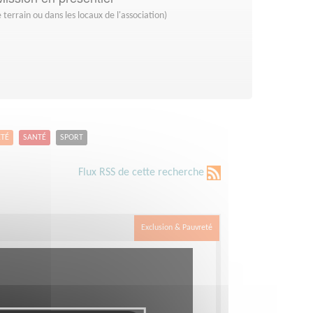
 terrain ou dans les locaux de l'association)
ETÉ
SANTÉ
SPORT
Flux RSS de cette recherche
Exclusion & Pauvreté