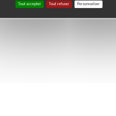
Tout accepter
Tout refuser
Personnaliser