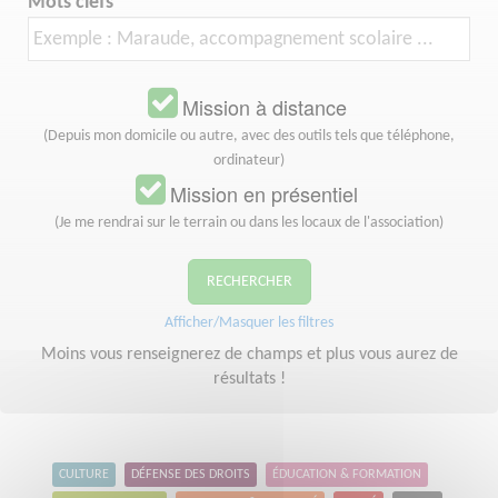
Mots clefs
Mission à distance
(Depuis mon domicile ou autre, avec des outils tels que téléphone,
ordinateur)
Mission en présentiel
(Je me rendrai sur le terrain ou dans les locaux de l'association)
RECHERCHER
Afficher/Masquer les filtres
Moins vous renseignerez de champs et plus vous aurez de
résultats !
CULTURE
DÉFENSE DES DROITS
ÉDUCATION & FORMATION