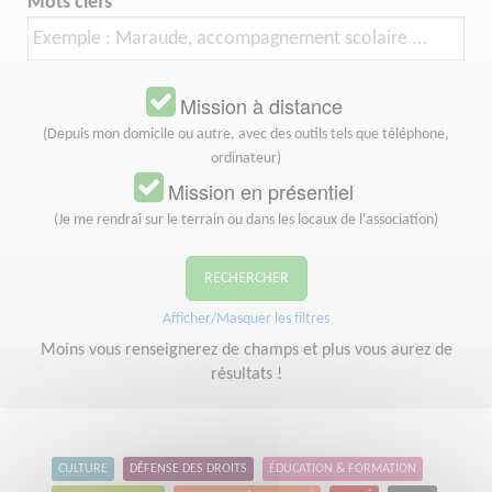
Mots clefs
Mission à distance
(Depuis mon domicile ou autre, avec des outils tels que téléphone,
ordinateur)
Mission en présentiel
(Je me rendrai sur le terrain ou dans les locaux de l'association)
RECHERCHER
Afficher/Masquer les filtres
Moins vous renseignerez de champs et plus vous aurez de
résultats !
CULTURE
DÉFENSE DES DROITS
ÉDUCATION & FORMATION