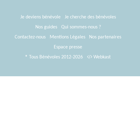
Je deviens bénévole
Je cherche des bénévoles
Nos guides
Qui sommes-nous ?
Contactez-nous
Mentions Légales
Nos partenaires
Espace presse
® Tous Bénévoles 2012-2026
Webkast