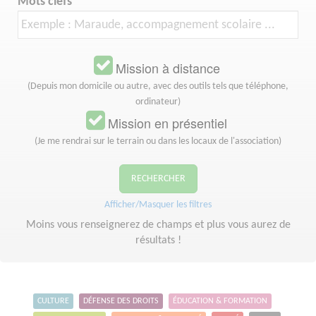
Mots clefs
Mission à distance
(Depuis mon domicile ou autre, avec des outils tels que téléphone,
ordinateur)
Mission en présentiel
(Je me rendrai sur le terrain ou dans les locaux de l'association)
RECHERCHER
Afficher/Masquer les filtres
Moins vous renseignerez de champs et plus vous aurez de
résultats !
CULTURE
DÉFENSE DES DROITS
ÉDUCATION & FORMATION