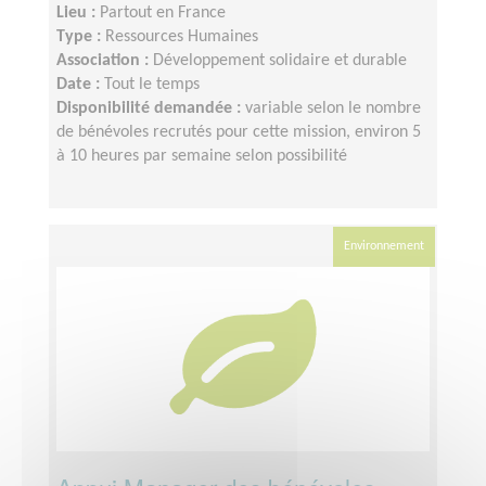
Lieu :
Partout en France
Type :
Ressources Humaines
Association :
Développement solidaire et durable
Date :
Tout le temps
Disponibilité demandée :
variable selon le nombre
de bénévoles recrutés pour cette mission, environ 5
à 10 heures par semaine selon possibilité
Environnement