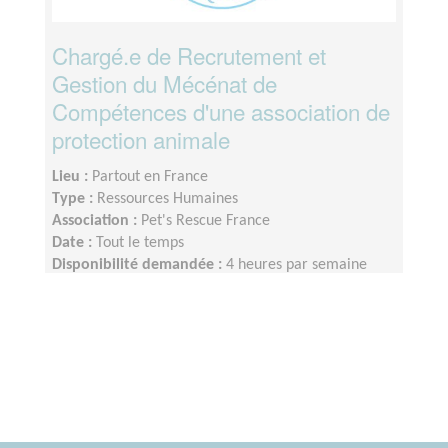
Chargé.e de Recrutement et
Gestion du Mécénat de
Compétences d'une association de
protection animale
Lieu :
Partout en France
Type :
Ressources Humaines
Association :
Pet's Rescue France
Date :
Tout le temps
Disponibilité demandée :
4 heures par semaine