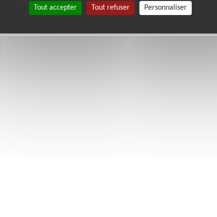
Tout accepter
Tout refuser
Personnaliser