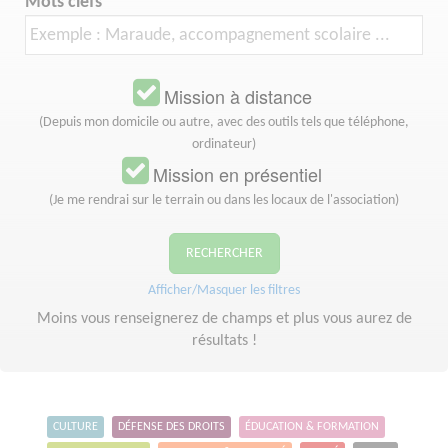
Mots clefs
Mission à distance
(Depuis mon domicile ou autre, avec des outils tels que téléphone,
ordinateur)
Mission en présentiel
(Je me rendrai sur le terrain ou dans les locaux de l'association)
RECHERCHER
Afficher/Masquer les filtres
Moins vous renseignerez de champs et plus vous aurez de
résultats !
CULTURE
DÉFENSE DES DROITS
ÉDUCATION & FORMATION