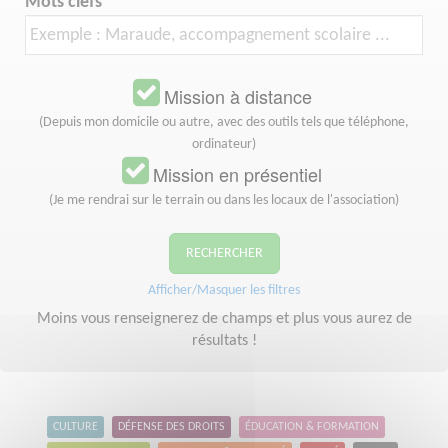
Mots clefs
Mission à distance
(Depuis mon domicile ou autre, avec des outils tels que téléphone,
ordinateur)
Mission en présentiel
(Je me rendrai sur le terrain ou dans les locaux de l'association)
RECHERCHER
Afficher/Masquer les filtres
Moins vous renseignerez de champs et plus vous aurez de
résultats !
CULTURE
DÉFENSE DES DROITS
ÉDUCATION & FORMATION