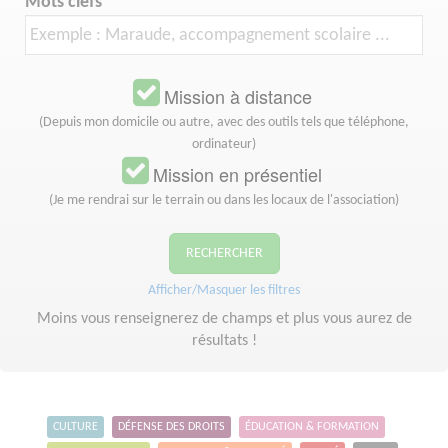
Mots clefs
Mission à distance
(Depuis mon domicile ou autre, avec des outils tels que téléphone,
ordinateur)
Mission en présentiel
(Je me rendrai sur le terrain ou dans les locaux de l'association)
RECHERCHER
Afficher/Masquer les filtres
Moins vous renseignerez de champs et plus vous aurez de
résultats !
CULTURE
DÉFENSE DES DROITS
ÉDUCATION & FORMATION