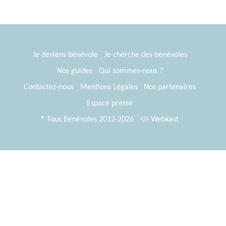
Je deviens bénévole
Je cherche des bénévoles
Nos guides
Qui sommes-nous ?
Contactez-nous
Mentions Légales
Nos partenaires
Espace presse
® Tous Bénévoles 2012-2026
Webkast