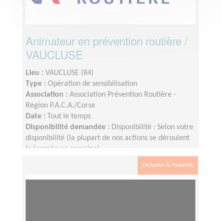
Animateur en prévention routière /
VAUCLUSE
Lieu :
VAUCLUSE (84)
Type :
Opération de sensibilisation
Association :
Association Prévention Routière -
Région P.A.C.A./Corse
Date :
Tout le temps
Disponibilité demandée :
Disponibilité : Selon votre
disponibilité (la plupart de nos actions se déroulent
la journée en semaine).
Exclusion & Pauvreté