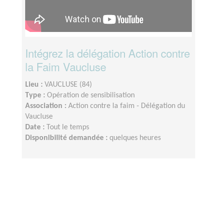
Intégrez la délégation Action contre
la Faim Vaucluse
Lieu :
VAUCLUSE (84)
Type :
Opération de sensibilisation
Association :
Action contre la faim - Délégation du
Vaucluse
Date :
Tout le temps
Disponibilité demandée :
quelques heures