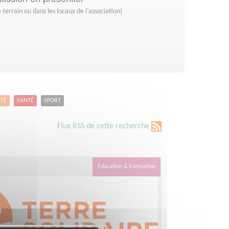
 terrain ou dans les locaux de l'association)
ETÉ
SANTÉ
SPORT
Flux RSS de cette recherche
Éducation & Formation