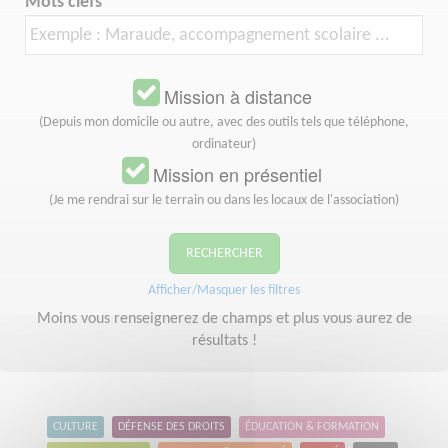
Mots clefs
Mission à distance
(Depuis mon domicile ou autre, avec des outils tels que téléphone,
ordinateur)
Mission en présentiel
(Je me rendrai sur le terrain ou dans les locaux de l'association)
RECHERCHER
Afficher/Masquer les filtres
Moins vous renseignerez de champs et plus vous aurez de
résultats !
CULTURE
DÉFENSE DES DROITS
ÉDUCATION & FORMATION