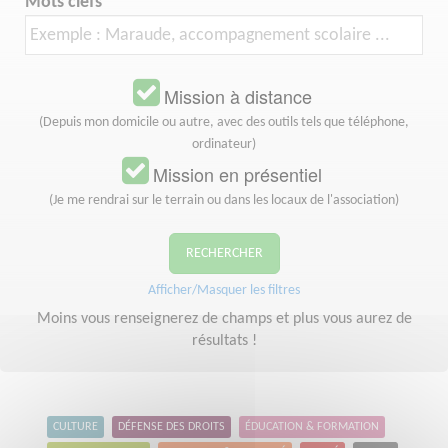
Mots clefs
Mission à distance
(Depuis mon domicile ou autre, avec des outils tels que téléphone,
ordinateur)
Mission en présentiel
(Je me rendrai sur le terrain ou dans les locaux de l'association)
RECHERCHER
Afficher/Masquer les filtres
Moins vous renseignerez de champs et plus vous aurez de
résultats !
CULTURE
DÉFENSE DES DROITS
ÉDUCATION & FORMATION