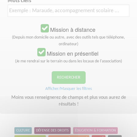
Mots clefs
Mission à distance
(Depuis mon domicile ou autre, avec des outils tels que téléphone,
ordinateur)
Mission en présentiel
(Je me rendrai sur le terrain ou dans les locaux de l'association)
RECHERCHER
Afficher/Masquer les filtres
Moins vous renseignerez de champs et plus vous aurez de
résultats !
CULTURE
DÉFENSE DES DROITS
ÉDUCATION & FORMATION