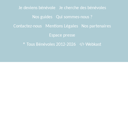
Je deviens bénévole
Je cherche des bénévoles
Nos guides
Qui sommes-nous ?
Contactez-nous
Mentions Légales
Nos partenaires
Espace presse
® Tous Bénévoles 2012-2026
Webkast