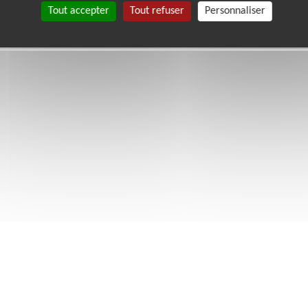
Tout accepter
Tout refuser
Personnaliser