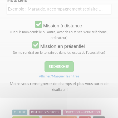
Mots clefs
Mission à distance
(Depuis mon domicile ou autre, avec des outils tels que téléphone,
ordinateur)
Mission en présentiel
(Je me rendrai sur le terrain ou dans les locaux de l'association)
RECHERCHER
Afficher/Masquer les filtres
Moins vous renseignerez de champs et plus vous aurez de
résultats !
CULTURE
DÉFENSE DES DROITS
ÉDUCATION & FORMATION