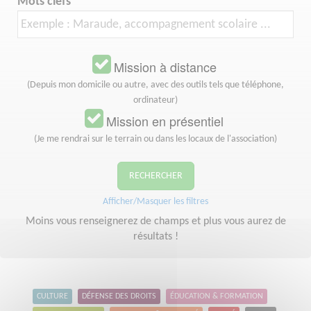
Mots clefs
Mission à distance
(Depuis mon domicile ou autre, avec des outils tels que téléphone,
ordinateur)
Mission en présentiel
(Je me rendrai sur le terrain ou dans les locaux de l'association)
RECHERCHER
Afficher/Masquer les filtres
Moins vous renseignerez de champs et plus vous aurez de
résultats !
CULTURE
DÉFENSE DES DROITS
ÉDUCATION & FORMATION