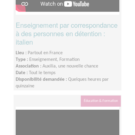
Enseignement par correspondance
à des personnes en détention :
italien
Lieu :
Partout en France
Type :
Enseignement, Formation
Association :
Auxilia, une nouvelle chance
Date :
Tout le temps
Disponibilité demandée :
Quelques heures par
quinzaine
Éducation & Formation