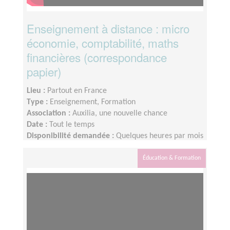
Enseignement à distance : micro
économie, comptabilité, maths
financières (correspondance
papier)
Lieu :
Partout en France
Type :
Enseignement, Formation
Association :
Auxilia, une nouvelle chance
Date :
Tout le temps
Disponibilité demandée :
Quelques heures par mois
Éducation & Formation