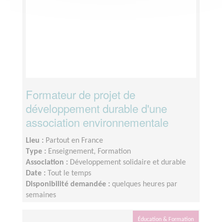
Formateur de projet de
développement durable d'une
association environnementale
Lieu :
Partout en France
Type :
Enseignement, Formation
Association :
Développement solidaire et durable
Date :
Tout le temps
Disponibilité demandée :
quelques heures par
semaines
Éducation & Formation