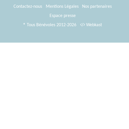
Contactez-nous
Mentions Légales
Nos partenaires
Espace presse
® Tous Bénévoles 2012-2026
Webkast