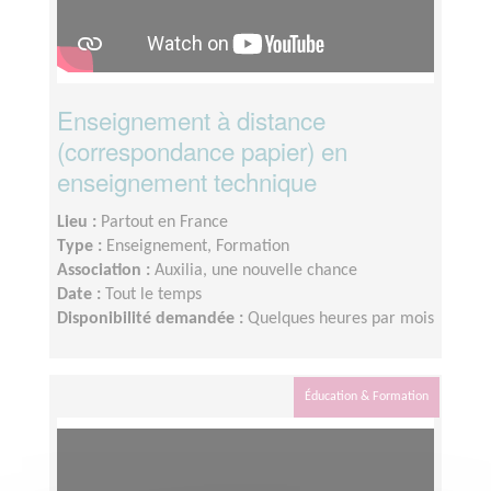
Enseignement à distance
(correspondance papier) en
enseignement technique
Lieu :
Partout en France
Type :
Enseignement, Formation
Association :
Auxilia, une nouvelle chance
Date :
Tout le temps
Disponibilité demandée :
Quelques heures par mois
Éducation & Formation