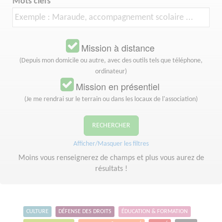
Mots clefs
Mission à distance
(Depuis mon domicile ou autre, avec des outils tels que téléphone,
ordinateur)
Mission en présentiel
(Je me rendrai sur le terrain ou dans les locaux de l'association)
RECHERCHER
Afficher/Masquer les filtres
Moins vous renseignerez de champs et plus vous aurez de
résultats !
CULTURE
DÉFENSE DES DROITS
ÉDUCATION & FORMATION