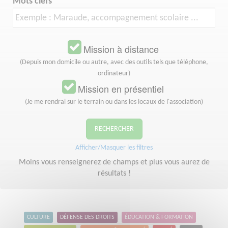
Mots clefs
Mission à distance
(Depuis mon domicile ou autre, avec des outils tels que téléphone,
ordinateur)
Mission en présentiel
(Je me rendrai sur le terrain ou dans les locaux de l'association)
RECHERCHER
Afficher/Masquer les filtres
Moins vous renseignerez de champs et plus vous aurez de
résultats !
CULTURE
DÉFENSE DES DROITS
ÉDUCATION & FORMATION