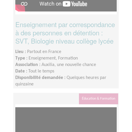
Enseignement par correspondance
à des personnes en détention :
SVT, Biologie niveau collège lycée
Lieu :
Partout en France
Type :
Enseignement, Formation
Association :
Auxilia, une nouvelle chance
Date :
Tout le temps
Disponibilité demandée :
Quelques heures par
quinzaine
Éducation & Formation