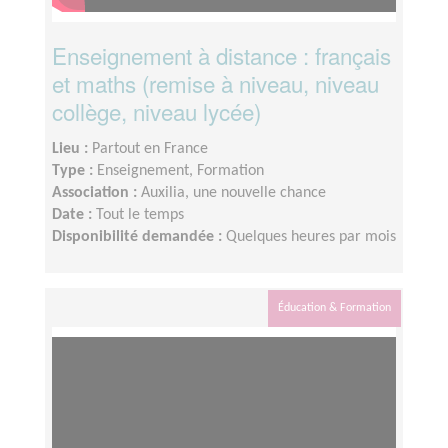
Enseignement à distance : français
et maths (remise à niveau, niveau
collège, niveau lycée)
Lieu :
Partout en France
Type :
Enseignement, Formation
Association :
Auxilia, une nouvelle chance
Date :
Tout le temps
Disponibilité demandée :
Quelques heures par mois
Éducation & Formation