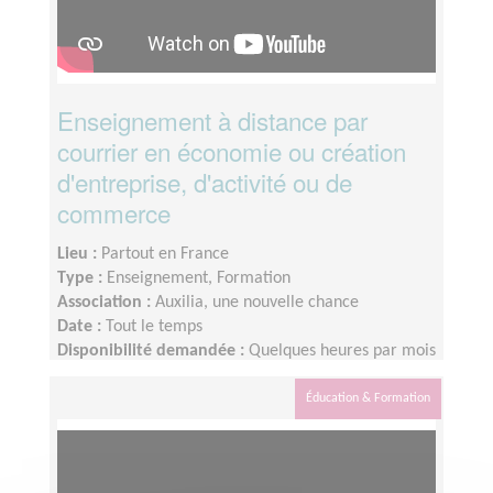
Enseignement à distance par
courrier en économie ou création
d'entreprise, d'activité ou de
commerce
Lieu :
Partout en France
Type :
Enseignement, Formation
Association :
Auxilia, une nouvelle chance
Date :
Tout le temps
Disponibilité demandée :
Quelques heures par mois
Éducation & Formation