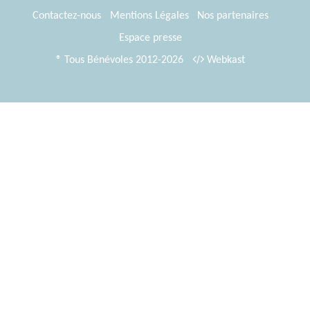
Contactez-nous
Mentions Légales
Nos partenaires
Espace presse
® Tous Bénévoles 2012-2026
Webkast