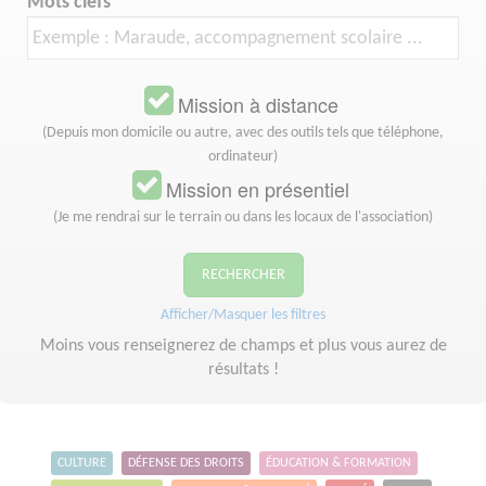
Mots clefs
Mission à distance
(Depuis mon domicile ou autre, avec des outils tels que téléphone,
ordinateur)
Mission en présentiel
(Je me rendrai sur le terrain ou dans les locaux de l'association)
RECHERCHER
Afficher/Masquer les filtres
Moins vous renseignerez de champs et plus vous aurez de
résultats !
CULTURE
DÉFENSE DES DROITS
ÉDUCATION & FORMATION