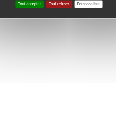
Tout accepter
Tout refuser
Personnaliser