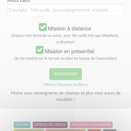
Mots clefs
Mission à distance
(Depuis mon domicile ou autre, avec des outils tels que téléphone,
ordinateur)
Mission en présentiel
(Je me rendrai sur le terrain ou dans les locaux de l'association)
RECHERCHER
Afficher/Masquer les filtres
Moins vous renseignerez de champs et plus vous aurez de
résultats !
CULTURE
DÉFENSE DES DROITS
ÉDUCATION & FORMATION