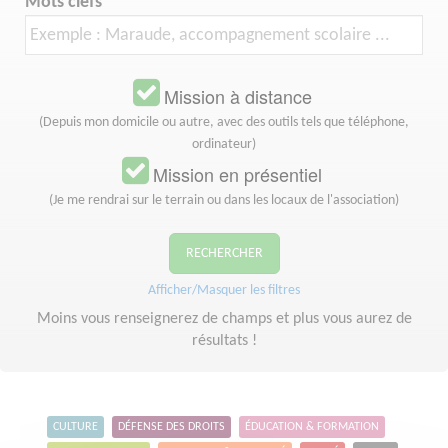
Mots clefs
Mission à distance
(Depuis mon domicile ou autre, avec des outils tels que téléphone,
ordinateur)
Mission en présentiel
(Je me rendrai sur le terrain ou dans les locaux de l'association)
RECHERCHER
Afficher/Masquer les filtres
Moins vous renseignerez de champs et plus vous aurez de
résultats !
CULTURE
DÉFENSE DES DROITS
ÉDUCATION & FORMATION