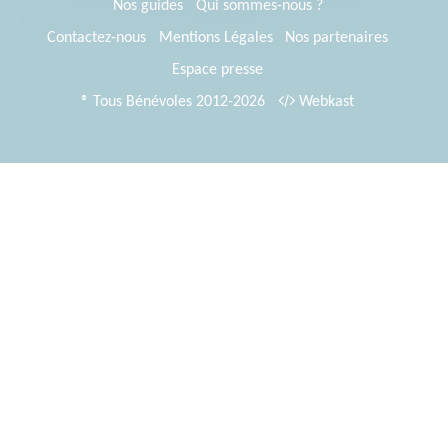
Nos guides
Qui sommes-nous ?
Contactez-nous
Mentions Légales
Nos partenaires
Espace presse
® Tous Bénévoles 2012-2026
Webkast