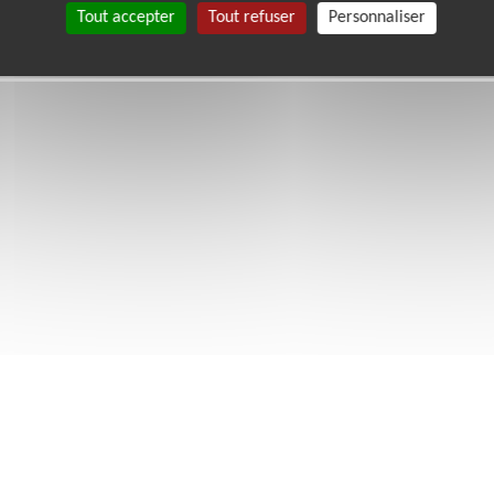
Tout accepter
Tout refuser
Personnaliser