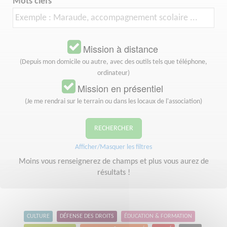
Mots clefs
Mission à distance
(Depuis mon domicile ou autre, avec des outils tels que téléphone,
ordinateur)
Mission en présentiel
(Je me rendrai sur le terrain ou dans les locaux de l'association)
RECHERCHER
Afficher/Masquer les filtres
Moins vous renseignerez de champs et plus vous aurez de
résultats !
CULTURE
DÉFENSE DES DROITS
ÉDUCATION & FORMATION