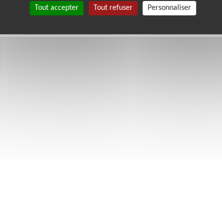
Tout accepter
Tout refuser
Personnaliser