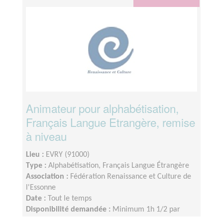
disponibilités.
Animateur pour alphabétisation,
Français Langue Etrangère, remise
à niveau
Lieu :
EVRY (91000)
Type :
Alphabétisation, Français Langue Étrangère
Association :
Fédération Renaissance et Culture de
l'Essonne
Date :
Tout le temps
Disponibilité demandée :
Minimum 1h 1/2 par
semaine