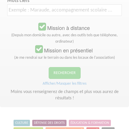
Mots clefs
Mission à distance
(Depuis mon domicile ou autre, avec des outils tels que téléphone,
ordinateur)
Mission en présentiel
(Je me rendrai sur le terrain ou dans les locaux de l'association)
RECHERCHER
Afficher/Masquer les filtres
Moins vous renseignerez de champs et plus vous aurez de
résultats !
CULTURE
DÉFENSE DES DROITS
ÉDUCATION & FORMATION