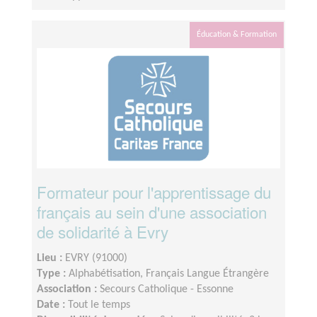
Éducation & Formation
Formateur pour l'apprentissage du
français au sein d'une association
de solidarité à Evry
Lieu :
EVRY (91000)
Type :
Alphabétisation, Français Langue Étrangère
Association :
Secours Catholique - Essonne
Date :
Tout le temps