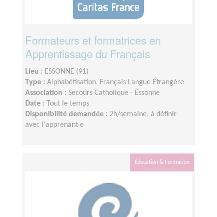
Formateurs et formatrices en
Apprentissage du Français
Lieu :
ESSONNE (91)
Type :
Alphabétisation, Français Langue Étrangère
Association :
Secours Catholique - Essonne
Date :
Tout le temps
Disponibilité demandée :
2h/semaine, à définir
avec l'apprenant·e
Éducation & Formation