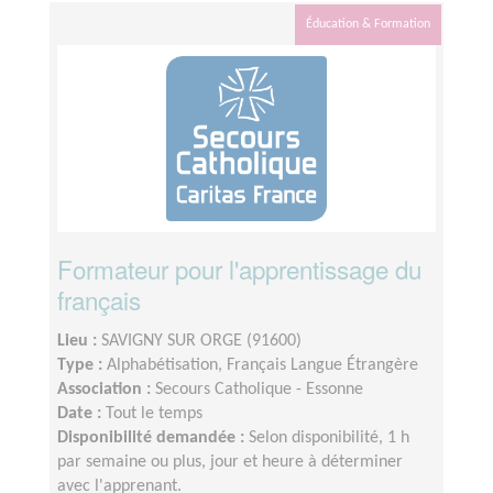
Éducation & Formation
Formateur pour l'apprentissage du
français
Lieu :
SAVIGNY SUR ORGE (91600)
Type :
Alphabétisation, Français Langue Étrangère
Association :
Secours Catholique - Essonne
Date :
Tout le temps
Disponibilité demandée :
Selon disponibilité, 1 h
par semaine ou plus, jour et heure à déterminer
avec l'apprenant.