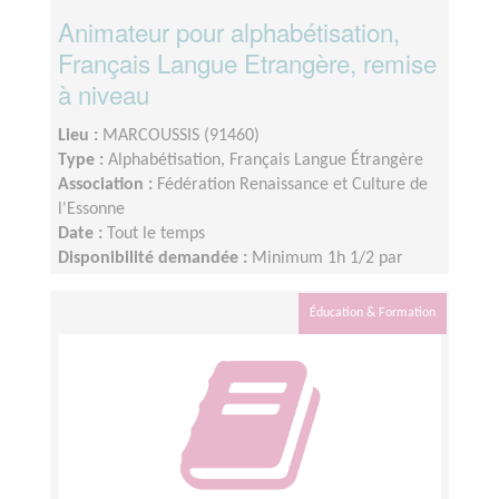
Animateur pour alphabétisation,
Français Langue Etrangère, remise
à niveau
Lieu :
MARCOUSSIS (91460)
Type :
Alphabétisation, Français Langue Étrangère
Association :
Fédération Renaissance et Culture de
l'Essonne
Date :
Tout le temps
Disponibilité demandée :
Minimum 1h 1/2 par
semaine
Éducation & Formation