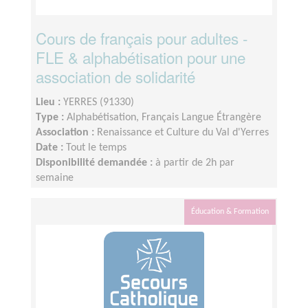
Cours de français pour adultes -
FLE & alphabétisation pour une
association de solidarité
Lieu :
YERRES (91330)
Type :
Alphabétisation, Français Langue Étrangère
Association :
Renaissance et Culture du Val d'Yerres
Date :
Tout le temps
Disponibilité demandée :
à partir de 2h par
semaine
Éducation & Formation