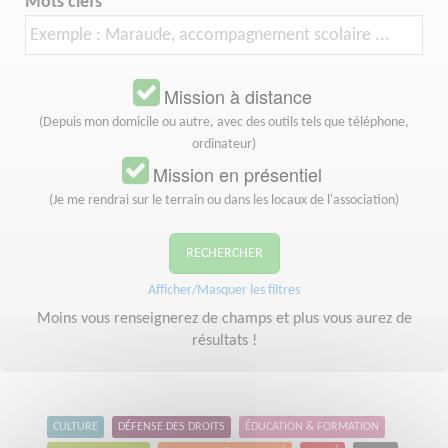
Mots clefs
Mission à distance
(Depuis mon domicile ou autre, avec des outils tels que téléphone,
ordinateur)
Mission en présentiel
(Je me rendrai sur le terrain ou dans les locaux de l'association)
RECHERCHER
Afficher/Masquer les filtres
Moins vous renseignerez de champs et plus vous aurez de
résultats !
CULTURE
DÉFENSE DES DROITS
ÉDUCATION & FORMATION