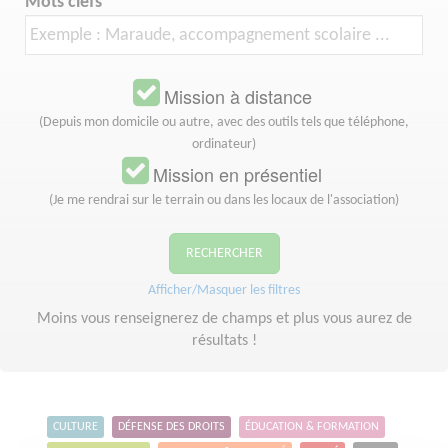
Mots clefs
Mission à distance
(Depuis mon domicile ou autre, avec des outils tels que téléphone,
ordinateur)
Mission en présentiel
(Je me rendrai sur le terrain ou dans les locaux de l'association)
RECHERCHER
Afficher/Masquer les filtres
Moins vous renseignerez de champs et plus vous aurez de
résultats !
CULTURE
DÉFENSE DES DROITS
ÉDUCATION & FORMATION