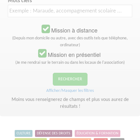
Mots clefs
Mission à distance
(Depuis mon domicile ou autre, avec des outils tels que téléphone,
ordinateur)
Mission en présentiel
(Je me rendrai sur le terrain ou dans les locaux de l'association)
RECHERCHER
Afficher/Masquer les filtres
Moins vous renseignerez de champs et plus vous aurez de
résultats !
CULTURE
DÉFENSE DES DROITS
ÉDUCATION & FORMATION