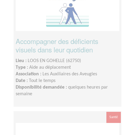
Accompagner des déficients
visuels dans leur quotidien
Lieu :
LOOS EN GOHELLE (62750)
Type :
Aide au déplacement
Association :
Les Auxiliaires des Aveugles
Date :
Tout le temps
Disponibilité demandée :
quelques heures par
semaine
Santé