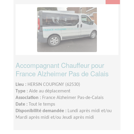
Accompagnant Chauffeur pour
France Alzheimer Pas de Calais
Lieu :
HERSIN COUPIGNY (62530)
Type :
Aide au déplacement
Association :
France Alzheimer Pas-de-Calais
Date :
Tout le temps
Disponibilité demandée :
Lundi après midi et/ou
Mardi après midi et/ou Jeudi après midi