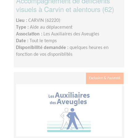
Accompagnement de déficients
visuels à Carvin et alentours (62)
Lieu :
CARVIN (62220)
Type :
Aide au déplacement
Association :
Les Auxiliaires des Aveugles
Date :
Tout le temps
Disponibilité demandée :
quelques heures en
fonction de vos disponiblités
Exclusion & Pauvreté