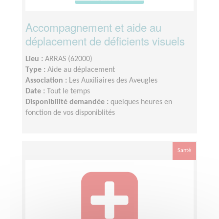
Accompagnement et aide au
déplacement de déficients visuels
Lieu :
ARRAS (62000)
Type :
Aide au déplacement
Association :
Les Auxiliaires des Aveugles
Date :
Tout le temps
Disponibilité demandée :
quelques heures en
fonction de vos disponiblités
Santé