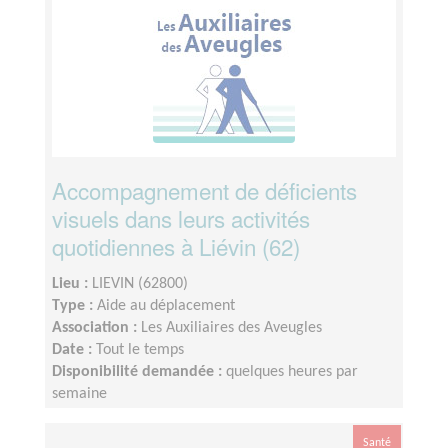
Accompagnement de déficients
visuels dans leurs activités
quotidiennes à Liévin (62)
Lieu :
LIEVIN (62800)
Type :
Aide au déplacement
Association :
Les Auxiliaires des Aveugles
Date :
Tout le temps
Disponibilité demandée :
quelques heures par
semaine
Santé