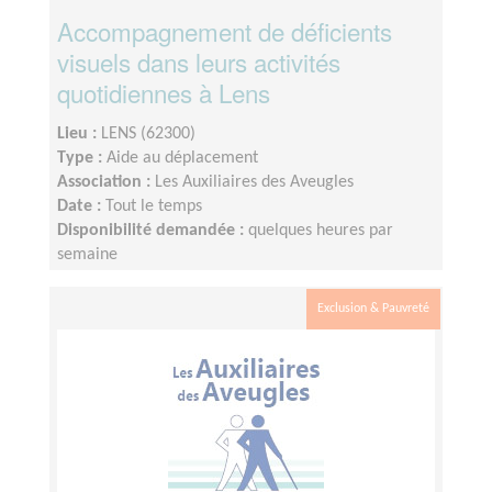
Accompagnement de déficients
visuels dans leurs activités
quotidiennes à Lens
Lieu :
LENS (62300)
Type :
Aide au déplacement
Association :
Les Auxiliaires des Aveugles
Date :
Tout le temps
Disponibilité demandée :
quelques heures par
semaine
Exclusion & Pauvreté