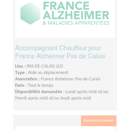
Accompagnant Chauffeur pour
France Alzheimer Pas de Calais
Lieu :
PAS-DE-CALAIS (62)
Type :
Aide au déplacement
Association :
France Alzheimer Pas-de-Calais
Date :
Tout le temps
Disponibilité demandée :
Lundi après midi et/ou
Mardi après midi et/ou Jeudi après midi
Exclusion & Pauvreté