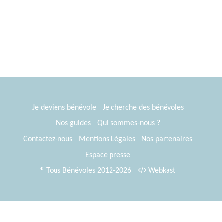
Je deviens bénévole
Je cherche des bénévoles
Nos guides
Qui sommes-nous ?
Contactez-nous
Mentions Légales
Nos partenaires
Espace presse
® Tous Bénévoles 2012-2026
Webkast