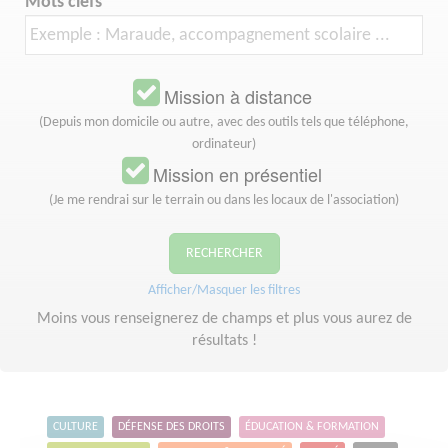
Mots clefs
Mission à distance
(Depuis mon domicile ou autre, avec des outils tels que téléphone,
ordinateur)
Mission en présentiel
(Je me rendrai sur le terrain ou dans les locaux de l'association)
RECHERCHER
Afficher/Masquer les filtres
Moins vous renseignerez de champs et plus vous aurez de
résultats !
CULTURE
DÉFENSE DES DROITS
ÉDUCATION & FORMATION