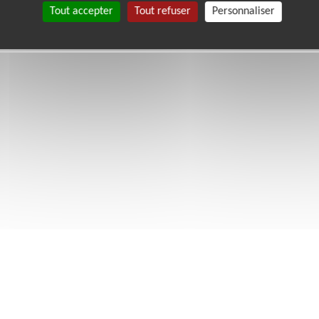
Tout accepter
Tout refuser
Personnaliser