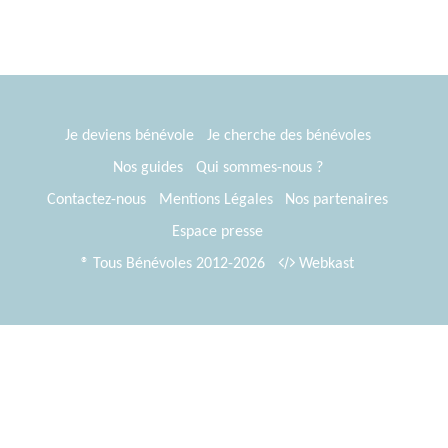
Je deviens bénévole
Je cherche des bénévoles
Nos guides
Qui sommes-nous ?
Contactez-nous
Mentions Légales
Nos partenaires
Espace presse
® Tous Bénévoles 2012-2026
Webkast