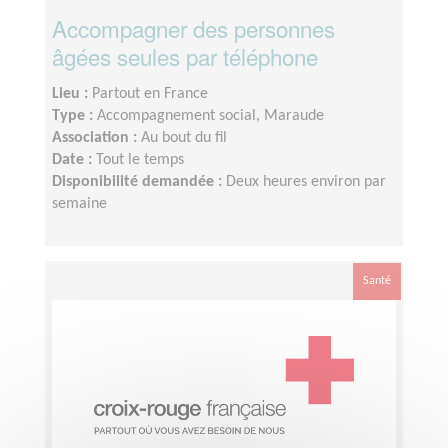
Accompagner des personnes
âgées seules par téléphone
Lieu :
Partout en France
Type :
Accompagnement social, Maraude
Association :
Au bout du fil
Date :
Tout le temps
Disponibilité demandée :
Deux heures environ par
semaine
Santé