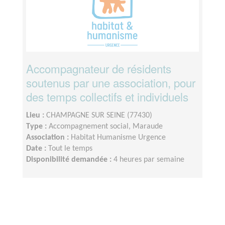
Accompagnateur de résidents
soutenus par une association, pour
des temps collectifs et individuels
Lieu :
CHAMPAGNE SUR SEINE (77430)
Type :
Accompagnement social, Maraude
Association :
Habitat Humanisme Urgence
Date :
Tout le temps
Disponibilité demandée :
4 heures par semaine