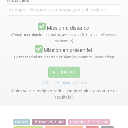
Mots clefs
Mission à distance
(Depuis mon domicile ou autre, avec des outils tels que téléphone,
ordinateur)
Mission en présentiel
(Je me rendrai sur le terrain ou dans les locaux de l'association)
RECHERCHER
Afficher/Masquer les filtres
Moins vous renseignerez de champs et plus vous aurez de
résultats !
CULTURE
DÉFENSE DES DROITS
ÉDUCATION & FORMATION