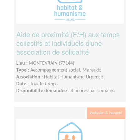
Aide de proximité (F/H) aux temps
collectifs et individuels d'une
association de solidarité
Lieu :
MONTEVRAIN (77144)
Type :
Accompagnement social, Maraude
Association :
Habitat Humanisme Urgence
Date :
Tout le temps
Disponibilité demandée :
4 heures par semaine
Exclusion & Pauvreté